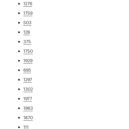
1276
1759
503
128
375
1750
1929
695
1297
1302
1977
1963
1870
111