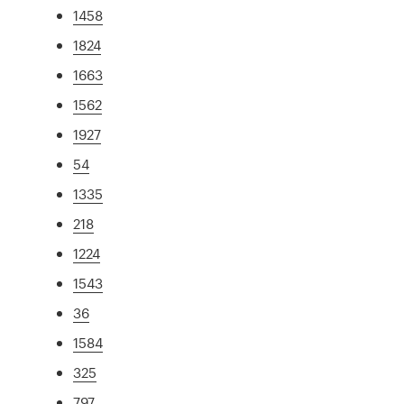
1458
1824
1663
1562
1927
54
1335
218
1224
1543
36
1584
325
797