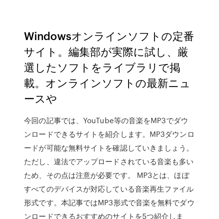
Windowsオンラインソフトの定番
サイト。編集部が実際に試し、厳
選したソフトをライブラリで掲
載。オンラインソフトの最新ニュ
ースや
今回の記事では、YouTube等の音楽をMP3でダウ
ンロードできるサイトを紹介します。MP3ダウンロ
ードが可能な無料サイトを確認していきましょう。
ただし、違法でアップロードされている音楽も多い
ため、その点は注意が必要です。 MP3とは、ほぼ
すべてのデバイスが対応している音楽再生ファイル
形式です。本記事ではMP3形式で音楽を無料でダウ
ンロードできるおすすめのサイトを5つ紹介しま