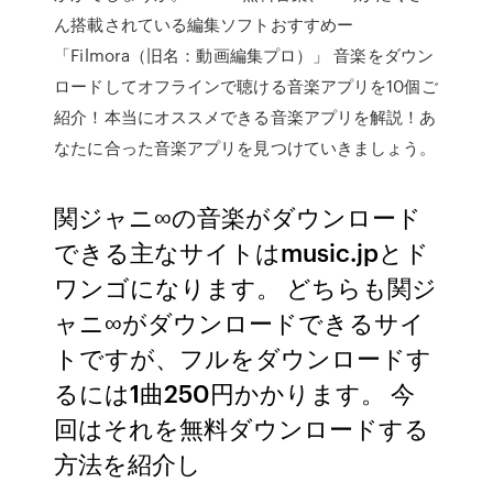
ん搭載されている編集ソフトおすすめー
「Filmora（旧名：動画編集プロ）」 音楽をダウン
ロードしてオフラインで聴ける音楽アプリを10個ご
紹介！本当にオススメできる音楽アプリを解説！あ
なたに合った音楽アプリを見つけていきましょう。
関ジャニ∞の音楽がダウンロード
できる主なサイトはmusic.jpとド
ワンゴになります。 どちらも関ジ
ャニ∞がダウンロードできるサイ
トですが、フルをダウンロードす
るには1曲250円かかります。 今
回はそれを無料ダウンロードする
方法を紹介し