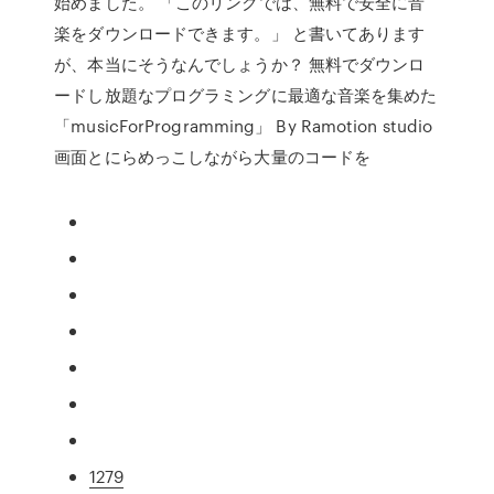
始めました。 「このリンクでは、無料で安全に音
楽をダウンロードできます。」 と書いてあります
が、本当にそうなんでしょうか？ 無料でダウンロ
ードし放題なプログラミングに最適な音楽を集めた
「musicForProgramming」 By Ramotion studio
画面とにらめっこしながら大量のコードを
1279