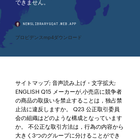
できません。
NEWSLIBRARYGQAT.WEB.APP
プロビデンスmp4ダウンロード
サイトマップ; 音声読み上げ・文字拡大;
ENGLISH Q15 メーカーが,小売店に競争者
の商品の取扱いを禁止することは，独占禁
止法に違反しますか。 Q23 公正取引委員
会の組織はどのような構成となっています
か。 不公正な取引方法は，行為の内容から
大きく3つのグループに分けることができ