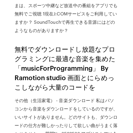
まは、スポーツ中継など放送中の番組をアプリでも
無料でご視聴 1現在J:COMサービスをご利用してい
ますか？ SoundTouchで再生できる音源にはどの
ようなものがありますか？
無料でダウンロードし放題なプロ
グラミングに最適な音楽を集めた
「musicForProgramming」 By
Ramotion studio 画面とにらめっ
こしながら大量のコードを
その他（生活家電） - 音楽ダウンロード 私はパソ
コンから音楽をダウンロードをしているのですが、
いいサイトがありません。どのサイトも、ダウンロ
ードの仕方が難しかったりして欲しい曲がうまく落