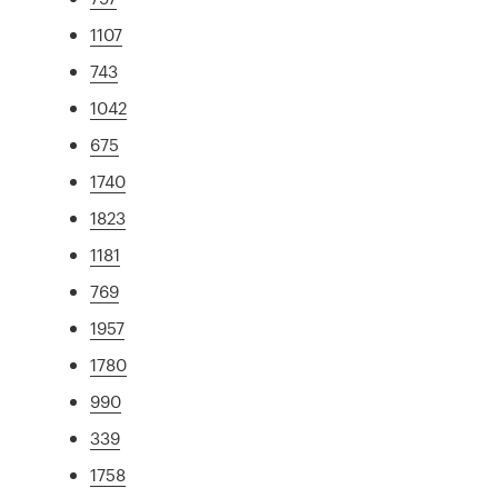
1107
743
1042
675
1740
1823
1181
769
1957
1780
990
339
1758