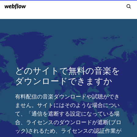
どのサイトで無料の音楽を
ダウンロードできますか
有料配信の音楽ダウンロードや試聴ができ
ません。サイトにはそのような場合につい
て、「通信を遮断する設定になっている場
合、ライセンスのダウンロードが遮断(ブロ
ック)されるため、ライセンスの認証作業が