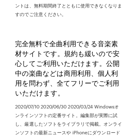
ントは、無料期間終了とともに使用できなくなりま
すのでご注意ください。
完全無料で全曲利用できる音楽素
材サイトです。規約も緩いので安
心してご利用いただけます。公開
中の楽曲などは商用利用、個人利
用を問わず、全てフリーでご利用
いただけます。
2020/07/10 2020/06/30 2020/03/24 Windowsオ
ンラインソフトの定番サイト。編集部が実際に試
し、厳選したソフトをライブラリで掲載。オンライ
ンソフトの最新ニュースや iPhoneにダウンロード