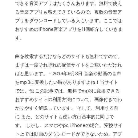
できる音楽アプリはたくさんあります。無料で使え
る音楽アプリも増えてきているので、複数の音楽ア
プリをダウンロードしている人もいます。ここでは
おすすめのiPhone音楽アプリを11個紹介していきま
す。
曲を検索するだけならどのサイトも無料ですので、
まずは一度それぞれの配信サイトをご覧いただけれ
ばと思います。 – 2019年9月3日 音楽や動画の音声
をmp3に変換したい時がありますよね！当サイト
では、他 この記事では、無料でmp3に変換できる
おすすめサイトの利用方法について、画像付きでわ
かりやすく解説しています。 そして、利用する前
に また、どのサイトも使い方は基本的に同じで
す。 しかし、スマホやpc iPhoneの場合、変換サイ
ト上では動画のダウンロードができないため、アプ