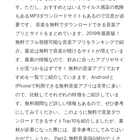
す。ただし、おすすめとはいえウイルス感染の危険
もあるMP3ダウンロードサイトもあるので注意が必
要です。 音楽を無料でダウンロードできる音楽ア
プリとサイトをまとめています。2019年最新版！
無料でフル視聴可能な音楽アプリをランキングで紹
介。最近は無料で音楽が聴けるサイトが増えていま
す。最新の情報なので、好みに合ったアプリやサイ
トが見つかるはずです！ 無料の音楽アプリでおす
すめを一覧でご紹介していきます。Androidと
iPhoneで利用できる無料音楽アプリは非常に多い
ので、比較してそれぞれの特徴をご紹介していま
す。無料期間など詳しい情報もあるので、ぜひ参考
にしてみてください。 このように無料で音楽ダウ
ンロードできるサイトTop10を紹介しましたが、素
材が必要になった際には、是非参考にしてみてはい
かがでしょうか。 Part2. 無料音楽(BGM)がたくさ