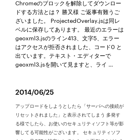
Chromeのブロックを解除してダウンロー
ドする方法とは？ 勝又様 ご返事有難うご
ざいました。 ProjectedOverlay.jsは同レ
ベルに保存してあります。 最近のエラーは
geoxml3.jsのライン413、文字5、エラー
はアクセスが拒否されました、コード0 と
出ています。テキスト・エディターで
geoxml3.jsを開いて見ますと、ライ …
2014/06/25
アップロードをしようとしたら「サーバへの接続が
リセットされました」と表示されてしまう 多発す
る様でしたら、お使いのセキュリティソフト等が影
響してる可能性がございます。 セキュリティソフ