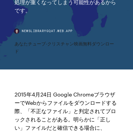
処理が重くなってしまう可能性があるから
です。
NEWSLIBRARYGQAT.WEB.APP
あなたチューブ-クリスチャン映画無料ダウンロー
ド
2015年4月24日 Google Chromeブラウザ
ーでWebからファイルをダウンロードする
際、「不正なファイル」と判定されてブロ
ックされることがある。明らかに「正し
い」ファイルだと確信できる場合に、