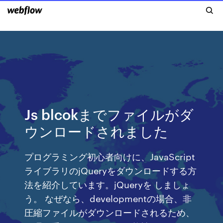
Js blcokまでファイルがダ
ウンロードされました
プログラミング初心者向けに、JavaScript
ライブラリのjQueryをダウンロードする方
法を紹介しています。jQueryを しましょ
う。 なぜなら、developmentの場合、非
圧縮ファイルがダウンロードされるため、