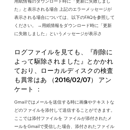
用紙情報のダウンロード時に「更新に失敗しまし
た」と表示される場合 上記のエラーメッセージが
表示される場合については、以下のFAQを参照して
ください。 →用紙情報をダウンロード時に「更新
に失敗しました」というメッセージが表示さ
ログファイルを見ても、『削除に
よって駆除されました』とかかれ
ており、ローカルディスクの検査
も異常はあ （2016/02/07） アン
ケート ：
Gmailではメールを送信する時に画像やテキストな
どのファイルを添付して送信することができます。
ここでは添付ファイルを ファイルが添付されたメ
ールをGmailで受信した場合、添付されたファイル