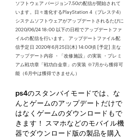
ソフトウェア バージョン7.50の配信が開始されて
います。日々進化するPlayStation 4（プレステ4）
システムソフトウェアがアップデートされるたびに
2020/06/24 18:00 以下の日程でアップデートファ
イルの配信を行います。 アップデートファイル配
信予定日 2020年6月25日(木) 14:00頃 [予定] 主な
アップデート内容 ・「改修施設」の実装 ・プレミ
アム戦功章「戦功白金章」の実装 ※7月から獲得可
能（6月中は獲得できません）
ps4のスタンバイモードでは、な
んとゲームのアップデートだけで
はなくゲームのダウンロードもで
きます！ スマホなどのモバイル機
器でダウンロード版の製品を購入