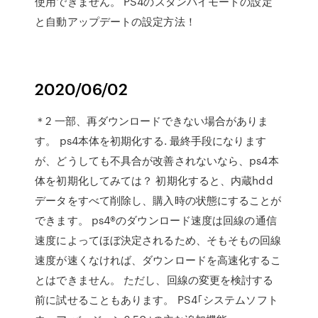
使用できません。 PS4のスタンバイモードの設定
と自動アップデートの設定方法！
2020/06/02
＊2 一部、再ダウンロードできない場合がありま
す。 ps4本体を初期化する. 最終手段になります
が、どうしても不具合が改善されないなら、ps4本
体を初期化してみては？ 初期化すると、内蔵hdd
データをすべて削除し、購入時の状態にすることが
できます。 ps4®のダウンロード速度は回線の通信
速度によってほぼ決定されるため、そもそもの回線
速度が速くなければ、ダウンロードを高速化するこ
とはできません。 ただし、回線の変更を検討する
前に試せることもあります。 PS4｢システムソフト