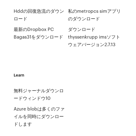
Hddの回復急流のダウン
私のmetropcs simアプリ
ロード
のダウンロード
最新のDropbox PC
ダウンロード
Bagas31をダウンロード
thyssenkrupp imsソフト
ウェアバージョン2.7.13
Learn
無料ジャーナルダウンロ
ードウィンドウ10
Azure blobは多くのファ
イルを同時にダウンロー
ドします