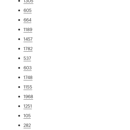
1305
605
664
1189
1457
1782
537
603
1748
1155
1968
1251
105
282