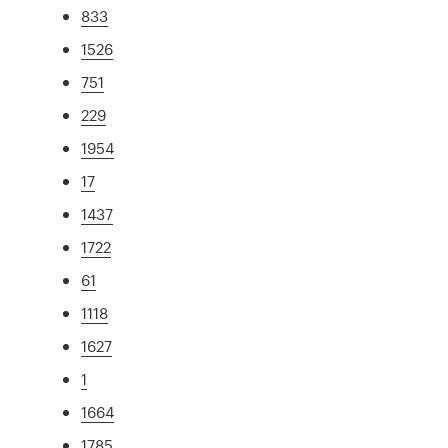
833
1526
751
229
1954
17
1437
1722
61
1118
1627
1
1664
1785