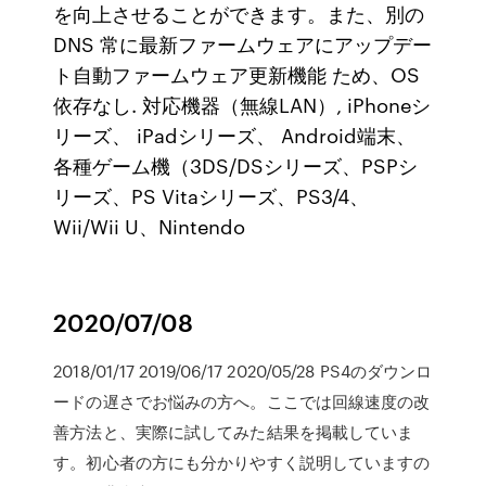
を向上させることができます。また、別の
DNS 常に最新ファームウェアにアップデー
ト自動ファームウェア更新機能 ため、OS
依存なし. 対応機器（無線LAN）, iPhoneシ
リーズ、 iPadシリーズ、 Android端末、
各種ゲーム機（3DS/DSシリーズ、PSPシ
リーズ、PS Vitaシリーズ、PS3/4、
Wii/Wii U、Nintendo
2020/07/08
2018/01/17 2019/06/17 2020/05/28 PS4のダウンロ
ードの遅さでお悩みの方へ。ここでは回線速度の改
善方法と、実際に試してみた結果を掲載していま
す。初心者の方にも分かりやすく説明していますの