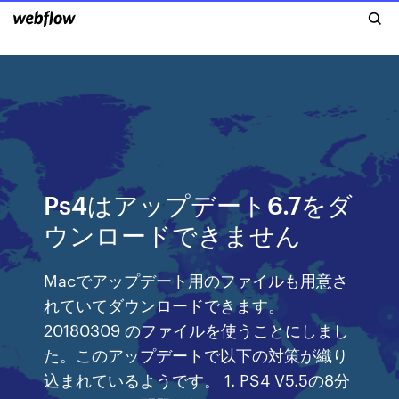
Ps4はアップデート6.7をダ
ウンロードできません
Macでアップデート用のファイルも用意さ
れていてダウンロードできます。
20180309 のファイルを使うことにしまし
た。このアップデートで以下の対策が織り
込まれているようです。 1. PS4 V5.5の8分