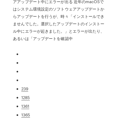
アアップデート中にエラーが出る 近年のmacOSで
はシステム環境設定のソフトウェアアップデートか
らアップデートを行うが、時々「インストールでき
ませんでした。選択したアップデートのインストー
ル中にエラーが起きました。」とエラーが出たり、
あるいは「アップデートを確認中
239
1285
1361
1365