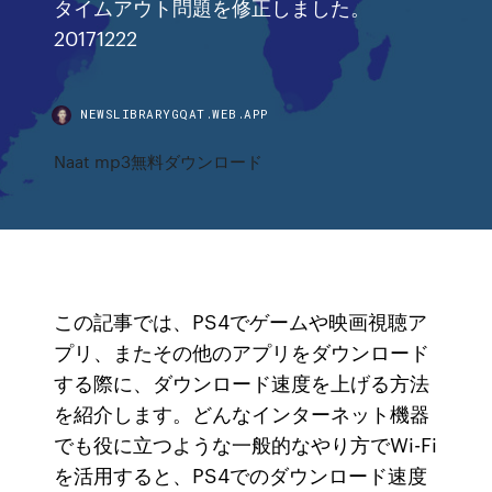
タイムアウト問題を修正しました。
20171222
NEWSLIBRARYGQAT.WEB.APP
Naat mp3無料ダウンロード
この記事では、PS4でゲームや映画視聴ア
プリ、またその他のアプリをダウンロード
する際に、ダウンロード速度を上げる方法
を紹介します。どんなインターネット機器
でも役に立つような一般的なやり方でWi-Fi
を活用すると、PS4でのダウンロード速度