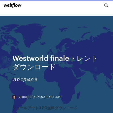
Westworld finaleトレント
ダウンロード
2020/04/29
NEWSLIBRARYGQAT.WEB.APP
フォールアウト3 PC無料ダウンロード