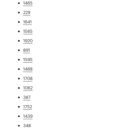
1465
229
1641
1565
1920
891
1595
1468
1708
1062
387
1752
1439
348