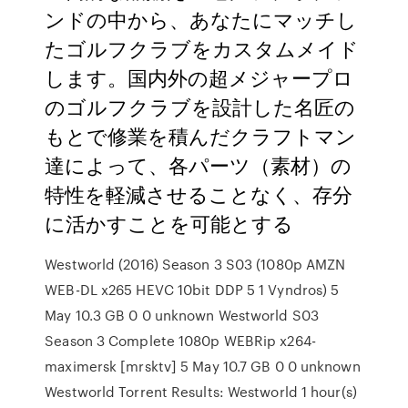
ンドの中から、あなたにマッチし
たゴルフクラブをカスタムメイド
します。国内外の超メジャープロ
のゴルフクラブを設計した名匠の
もとで修業を積んだクラフトマン
達によって、各パーツ（素材）の
特性を軽減させることなく、存分
に活かすことを可能とする
Westworld (2016) Season 3 S03 (1080p AMZN
WEB-DL x265 HEVC 10bit DDP 5 1 Vyndros) 5
May 10.3 GB 0 0 unknown Westworld S03
Season 3 Complete 1080p WEBRip x264-
maximersk [mrsktv] 5 May 10.7 GB 0 0 unknown
Westworld Torrent Results: Westworld 1 hour(s)