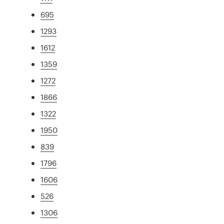
695
1293
1612
1359
1272
1866
1322
1950
839
1796
1606
526
1306