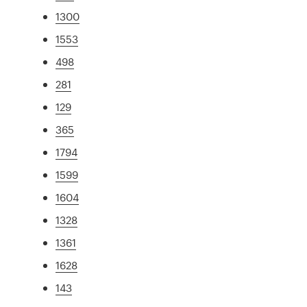
1300
1553
498
281
129
365
1794
1599
1604
1328
1361
1628
143