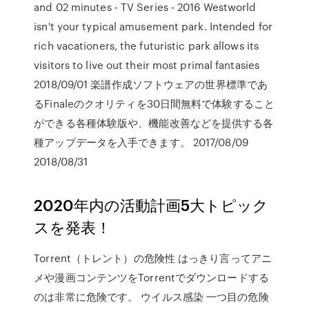
and 02 minutes - TV Series - 2016 Westworld
isn't your typical amusement park. Intended for
rich vacationers, the futuristic park allows its
visitors to live out their most primal fantasies
2018/09/01 楽譜作成ソフトウェアの世界標準であ
るFinaleのクオリティを30日間無料で体験すること
ができる各種体験版や、機能改善などを提供する各
種アップデータを入手できます。 2017/08/09
2018/08/31
2020年内の活動計画5大トピック
スを発表！
Torrent（トレント）の危険性 はっきり言ってアニ
メや漫画コンテンツをTorrentでダウンロードする
のは非常に危険です。 ウイルス感染 一つ目の危険