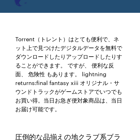
Torrent（トレント）はとても便利で、ネ
ット上で見つけたデジタルデータを無料で
ダウンロードしたりアップロードしたりす
ることができます。 ですが、 便利な反
面、 危険性 もあります。 lightning
returns:final fantasy xiii オリジナル・サ
ウンドトラックがゲームストアでいつでも
お買い得。当日お急ぎ便対象商品は、当日
お届け可能です。
圧倒的な品揃えの地クラブ系ブラ