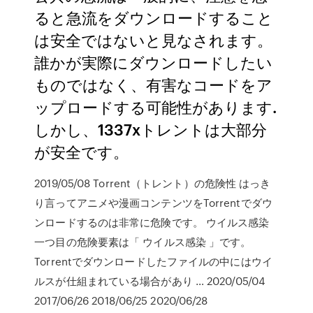
ると急流をダウンロードすること
は安全ではないと見なされます。
誰かが実際にダウンロードしたい
ものではなく、有害なコードをア
ップロードする可能性があります.
しかし、1337xトレントは大部分
が安全です。
2019/05/08 Torrent（トレント）の危険性 はっき
り言ってアニメや漫画コンテンツをTorrentでダウ
ンロードするのは非常に危険です。 ウイルス感染
一つ目の危険要素は「 ウイルス感染 」です。
Torrentでダウンロードしたファイルの中にはウイ
ルスが仕組まれている場合があり … 2020/05/04
2017/06/26 2018/06/25 2020/06/28