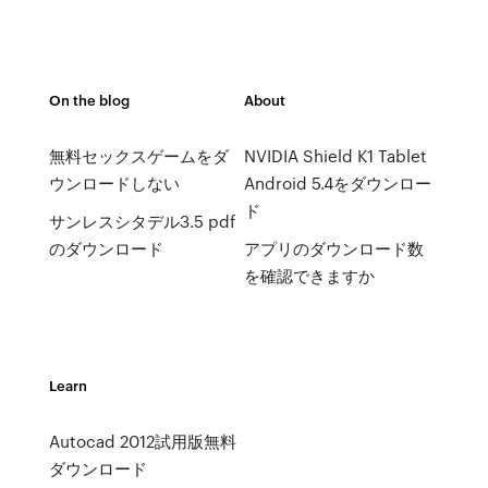
On the blog
About
無料セックスゲームをダ
NVIDIA Shield K1 Tablet
ウンロードしない
Android 5.4をダウンロー
ド
サンレスシタデル3.5 pdf
のダウンロード
アプリのダウンロード数
を確認できますか
Learn
Autocad 2012試用版無料
ダウンロード