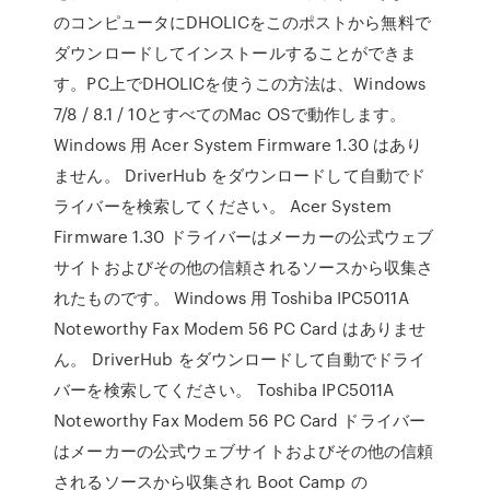
のコンピュータにDHOLICをこのポストから無料で
ダウンロードしてインストールすることができま
す。PC上でDHOLICを使うこの方法は、Windows
7/8 / 8.1 / 10とすべてのMac OSで動作します。
Windows 用 Acer System Firmware 1.30 はあり
ません。 DriverHub をダウンロードして自動でド
ライバーを検索してください。 Acer System
Firmware 1.30 ドライバーはメーカーの公式ウェブ
サイトおよびその他の信頼されるソースから収集さ
れたものです。 Windows 用 Toshiba IPC5011A
Noteworthy Fax Modem 56 PC Card はありませ
ん。 DriverHub をダウンロードして自動でドライ
バーを検索してください。 Toshiba IPC5011A
Noteworthy Fax Modem 56 PC Card ドライバー
はメーカーの公式ウェブサイトおよびその他の信頼
されるソースから収集され Boot Camp の