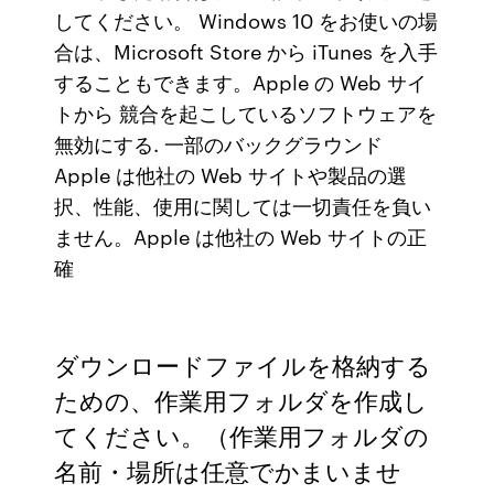
してください。 Windows 10 をお使いの場
合は、Microsoft Store から iTunes を入手
することもできます。Apple の Web サイ
トから 競合を起こしているソフトウェアを
無効にする. 一部のバックグラウンド
Apple は他社の Web サイトや製品の選
択、性能、使用に関しては一切責任を負い
ません。Apple は他社の Web サイトの正
確
ダウンロードファイルを格納する
ための、作業用フォルダを作成し
てください。（作業用フォルダの
名前・場所は任意でかまいませ