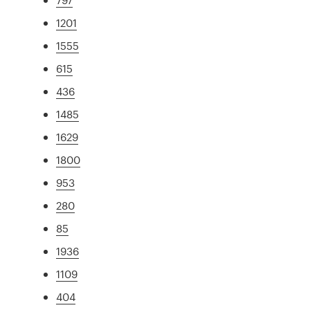
1201
1555
615
436
1485
1629
1800
953
280
85
1936
1109
404