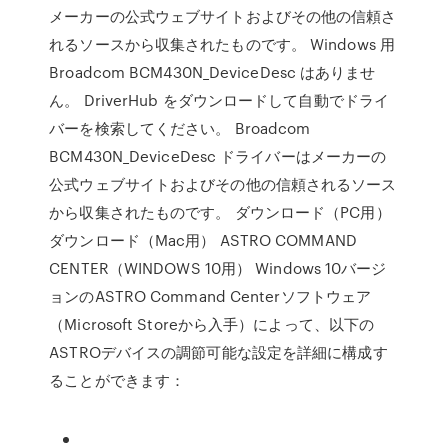
メーカーの公式ウェブサイトおよびその他の信頼さ
れるソースから収集されたものです。 Windows 用
Broadcom BCM430N_DeviceDesc はありませ
ん。 DriverHub をダウンロードして自動でドライ
バーを検索してください。 Broadcom
BCM430N_DeviceDesc ドライバーはメーカーの
公式ウェブサイトおよびその他の信頼されるソース
から収集されたものです。 ダウンロード（PC用）
ダウンロード（Mac用） ASTRO COMMAND
CENTER（WINDOWS 10用） Windows 10バージ
ョンのASTRO Command Centerソフトウェア
（Microsoft Storeから入手）によって、以下の
ASTROデバイスの調節可能な設定を詳細に構成す
ることができます：