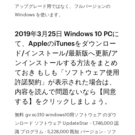
アップグレード用ではなく、フルバージョンの
Windows を使います。
2019年3月25日 Windows 10 PCに
て、AppleのiTunesをダウンロー
ド/インストール/最新版へ更新/ア
ンインストールする方法をまとめ
ておき もしも「ソフトウェア使用
許諾契約」が表示された場合は、
内容を読んで問題ないなら【同意
する】をクリックしましょう。
無料 gv sc310 windows10用ソフトウェア のダウ
ンロード ソフトウェア UpdateStar - 1,746,000 認
識 プログラム - 5,228,000 既知 バージョン - ソフ