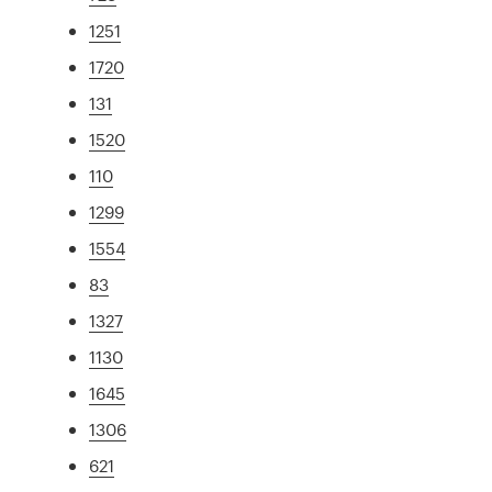
1251
1720
131
1520
110
1299
1554
83
1327
1130
1645
1306
621