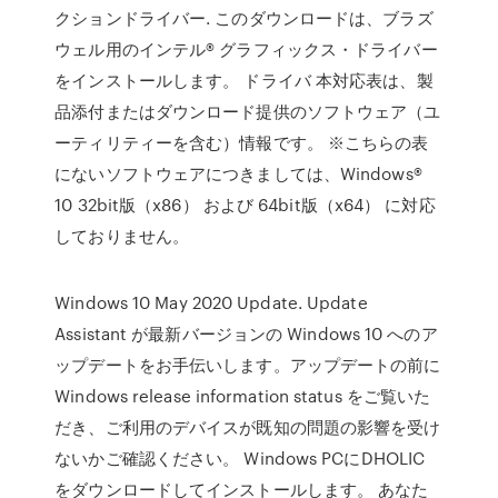
クションドライバー. このダウンロードは、ブラズ
ウェル用のインテル® グラフィックス・ドライバー
をインストールします。 ドライバ 本対応表は、製
品添付またはダウンロード提供のソフトウェア（ユ
ーティリティーを含む）情報です。 ※こちらの表
にないソフトウェアにつきましては、Windows®
10 32bit版（x86） および 64bit版（x64） に対応
しておりません。
Windows 10 May 2020 Update. Update
Assistant が最新バージョンの Windows 10 へのア
ップデートをお手伝いします。アップデートの前に
Windows release information status をご覧いた
だき、ご利用のデバイスが既知の問題の影響を受け
ないかご確認ください。 Windows PCにDHOLIC
をダウンロードしてインストールします。 あなた