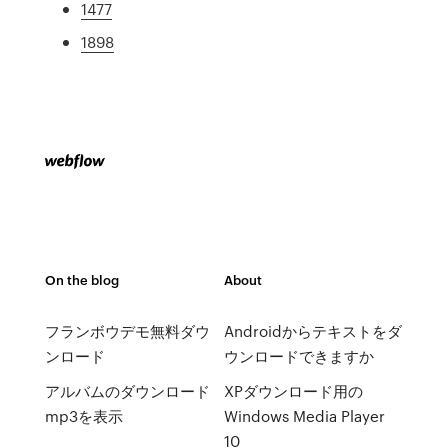
1477
1898
On the blog
About
フランボウデモ無料ダウ
Androidからテキストをダ
ンロード
ウンロードできますか
アルバムのダウンロード
XPダウンロード用の
mp3を表示
Windows Media Player
10