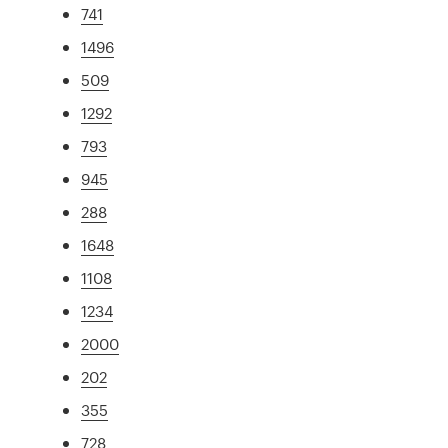
741
1496
509
1292
793
945
288
1648
1108
1234
2000
202
355
728