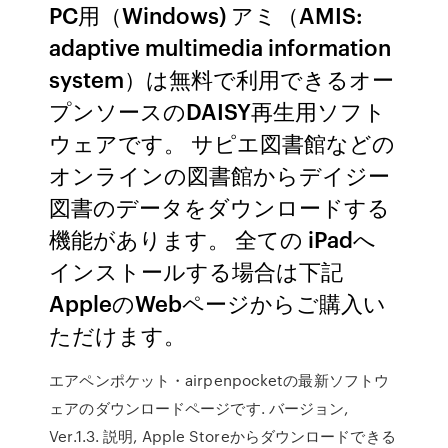
PC用（Windows) アミ（AMIS:
adaptive multimedia information
system）は無料で利用できるオー
プンソースのDAISY再生用ソフト
ウェアです。 サピエ図書館などの
オンラインの図書館からデイジー
図書のデータをダウンロードする
機能があります。 全ての iPadへ
インストールする場合は下記
AppleのWebページからご購入い
ただけます。
エアペンポケット・airpenpocketの最新ソフトウ
ェアのダウンロードページです. バージョン,
Ver.1.3. 説明, Apple Storeからダウンロードできる