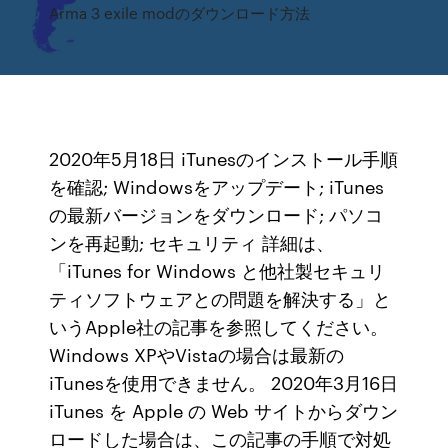
Arma 3 exile modのダウンロード方法
2020年5月18日 iTunesのインストール手順
を確認; Windowsをアップデート; iTunes
の最新バージョンをダウンロード; パソコ
ンを再起動; セキュリティ 詳細は、
「iTunes for Windows と他社製セキュリ
ティソフトウェアとの問題を解決する」と
いうApple社の記事を参照してください。
Windows XPやVistaの場合は最新の
iTunesを使用できません。 2020年3月16日
iTunes を Apple の Web サイトからダウン
ロードした場合は、この記事の手順で対処