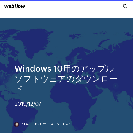
Windows 10用のアップル
ソフトウェアのダウンロー
ド
2019/12/07
NEWSLIBRARYGQAT.WEB.APP