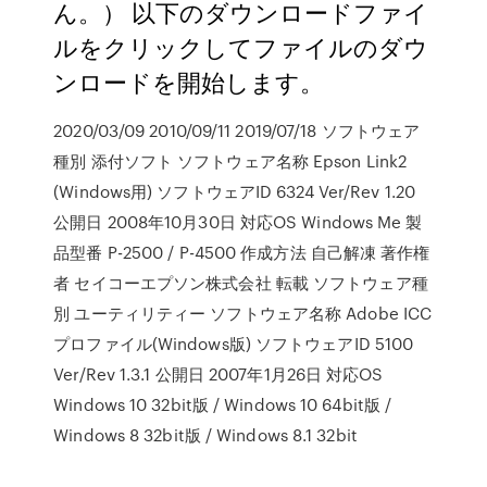
ん。） 以下のダウンロードファイ
ルをクリックしてファイルのダウ
ンロードを開始します。
2020/03/09 2010/09/11 2019/07/18 ソフトウェア
種別 添付ソフト ソフトウェア名称 Epson Link2
(Windows用) ソフトウェアID 6324 Ver/Rev 1.20
公開日 2008年10月30日 対応OS Windows Me 製
品型番 P-2500 / P-4500 作成方法 自己解凍 著作権
者 セイコーエプソン株式会社 転載 ソフトウェア種
別 ユーティリティー ソフトウェア名称 Adobe ICC
プロファイル(Windows版) ソフトウェアID 5100
Ver/Rev 1.3.1 公開日 2007年1月26日 対応OS
Windows 10 32bit版 / Windows 10 64bit版 /
Windows 8 32bit版 / Windows 8.1 32bit