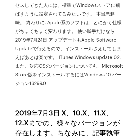
セスしてきた人には、標準でWindowsストアに飛
ばすように設定されてるみたいです。 本当悪趣
味。 終わりに. Apple系のソフトは、とにかく仕様
がちょくちょく変わります。 使い勝手だけなら
2019年7月24日 アップデートもApple Software
Updateで行えるので、インストールさえしてしま
えばあとは楽です。 ITunes Windows update 02.
また、対応OSのバージョンについても、Microsoft
Store版をインストールするにはWindows 10 バー
ジョン16299.0
2019年7月3日 X、10.X、11.X、
12.Xまでの、様々なバージョンが
存在します。ちなみに、記事執筆