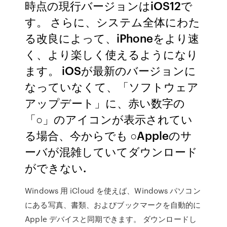
時点の現行バージョンはiOS12で
す。 さらに、システム全体にわた
る改良によって、iPhoneをより速
く、より楽しく使えるようになり
ます。 iOSが最新のバージョンに
なっていなくて、「ソフトウェア
アップデート」に、赤い数字の
「○」のアイコンが表示されてい
る場合、今からでも ○Appleのサ
ーバが混雑していてダウンロード
ができない.
Windows 用 iCloud を使えば、Windows パソコン
にある写真、書類、およびブックマークを自動的に
Apple デバイスと同期できます。 ダウンロードし