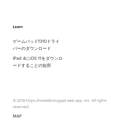
Learn
ゲームパッドf310ドライ
バーのダウンロード
IPad 4にiOS 11をダウンロ
ードすることの短所
© 2019 https://newslibrarygqat.web.app, Inc. All rights
reserved.
MAP