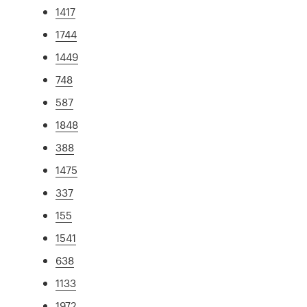
1417
1744
1449
748
587
1848
388
1475
337
155
1541
638
1133
1972