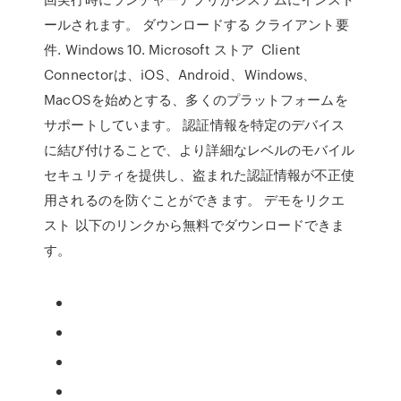
ールされます。 ダウンロードする クライアント要
件. Windows 10. Microsoft ストア Client
Connectorは、iOS、Android、Windows、
MacOSを始めとする、多くのプラットフォームを
サポートしています。 認証情報を特定のデバイス
に結び付けることで、より詳細なレベルのモバイル
セキュリティを提供し、盗まれた認証情報が不正使
用されるのを防ぐことができます。 デモをリクエ
スト 以下のリンクから無料でダウンロードできま
す。