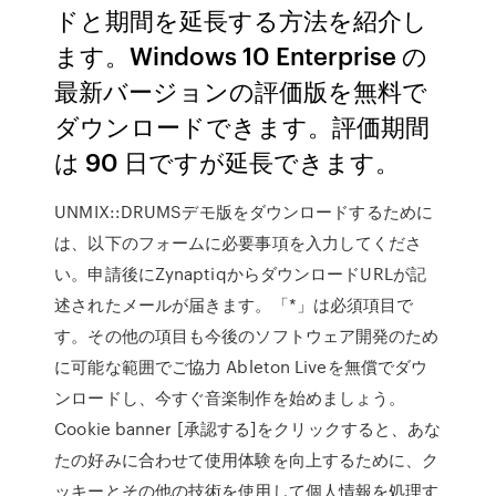
ドと期間を延長する方法を紹介し
ます。Windows 10 Enterprise の
最新バージョンの評価版を無料で
ダウンロードできます。評価期間
は 90 日ですが延長できます。
UNMIX::DRUMSデモ版をダウンロードするために
は、以下のフォームに必要事項を入力してくださ
い。申請後にZynaptiqからダウンロードURLが記
述されたメールが届きます。「*」は必須項目で
す。その他の項目も今後のソフトウェア開発のため
に可能な範囲でご協力 Ableton Liveを無償でダウ
ンロードし、今すぐ音楽制作を始めましょう。
Cookie banner [承認する]をクリックすると、あな
たの好みに合わせて使用体験を向上するために、ク
ッキーとその他の技術を使用して個人情報を処理す