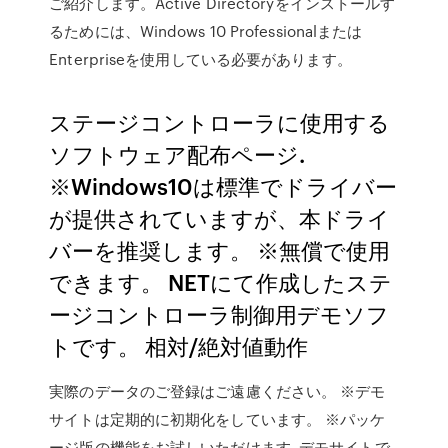
ご紹介します。Active Directoryをインストールす
るためには、Windows 10 Professionalまたは
Enterpriseを使用している必要があります。
ステージコントローラに使用する
ソフトウェア配布ページ.
※Windows10は標準でドライバー
が提供されていますが、本ドライ
バーを推奨します。 ※無償で使用
できます。 NETにて作成したステ
ージコントローラ制御用デモソフ
トです。 相対/絶対値動作
実際のデータのご登録はご遠慮ください。 ※デモ
サイトは定期的に初期化をしています。 ※パッケ
ージ版の機能をお試しいただけます. デモサイトで