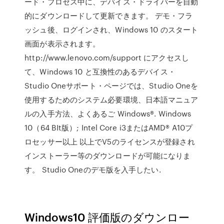
ード・プロセス中に、デバイス・ドライバーを自動
的にダウンロードして更新できます。 デモ・フラ
ッシュ後、ログインされ、Windows 10 のスタート
画面が表示されます。
http://www.lenovo.com/support にアクセスし
て、Windows 10 と互換性のあるデバイス・
Studio Oneサポート・ページでは、Studio Oneを
使用するためのシステム必要環境、日本語マニュア
ルの入手方法、よくあるご Windows®. Windows
10（64 BIt版）; Intel Core i3またはAMD® A10プ
ロセッサー以上 以上でV5のライセンスが登録され
インストーラー等のダウンロードが可能になりま
す。 Studio Oneのデモ版を入手したい.
Windows10 評価版のダウンロー