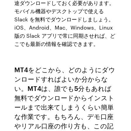
途ダウンロードしておく必要があります。
モバイル機器やデスクトップで使える
Slack を無料でダウンロードしましょう。
iOS、Android、Mac、Windows、Linux
版の Slack アプリで常に同期させれば、ど
こでも最新の情報を確認できます。
MT4をどこから、どのようにダウ
ンロードすればよいか分からな
い。MT4は、誰でも5分もあれば
無料でダウンロードからインスト
ールまで出来てしまうくらい簡単
な作業です。もちろん、デモ口座
やリアル口座の作り方も、この記