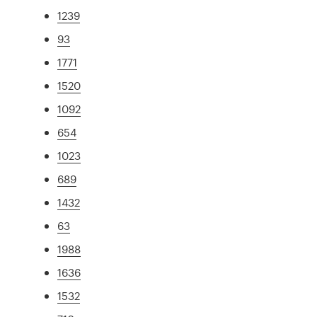
1239
93
1771
1520
1092
654
1023
689
1432
63
1988
1636
1532