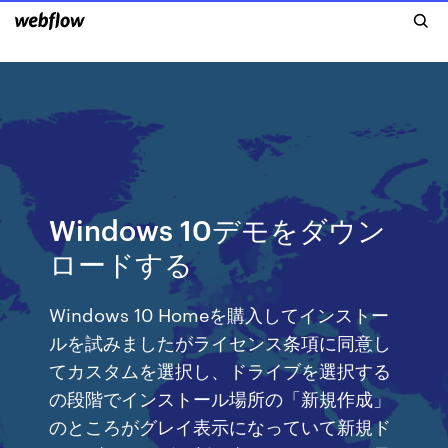
Windows 10デモをダウン
ロードする
Windows 10 Homeを購入してインストー
ルを試みましたがライセンス条項に同意し
てカスタムを選択し、ドライブを選択する
の段階でインストール場所の「新規作成」
のところがグレイ表示になっていて新規ド