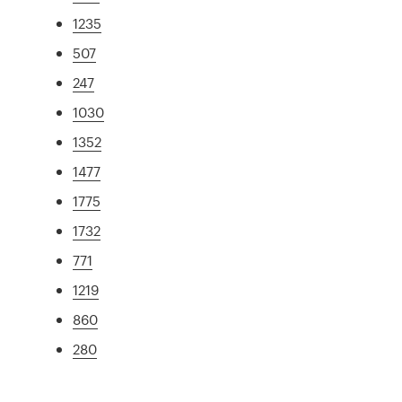
1235
507
247
1030
1352
1477
1775
1732
771
1219
860
280