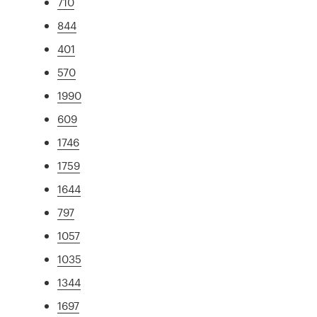
710
844
401
570
1990
609
1746
1759
1644
797
1057
1035
1344
1697