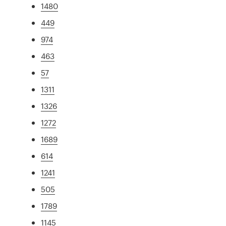
1480
449
974
463
57
1311
1326
1272
1689
614
1241
505
1789
1145