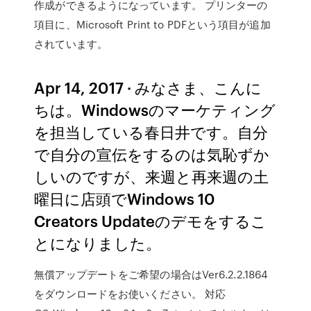
作成ができるようになっています。 プリンターの
項目に、Microsoft Print to PDFという項目が追加
されています。
Apr 14, 2017 · みなさま、こんに
ちは。Windowsのマーケティング
を担当している春日井です。自分
で自分の宣伝をするのは気恥ずか
しいのですが、来週と再来週の土
曜日に店頭でWindows 10
Creators Updateのデモをするこ
とになりました。
無償アップデートをご希望の場合はVer6.2.2.1864
をダウンロードをお使いください。 対応