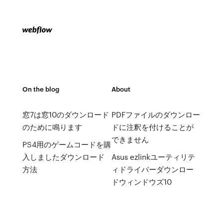
On the blog
About
窓7は窓10のダウンロード
PDFファイルのダウンロー
のために鳴ります
ドに注釈を付けることが
できません
PS4用のゲームコードを購
入しましたダウンロード
Asus ezlinkユーティリテ
方法
ィドライバーダウンロー
ドウィンドウズ10